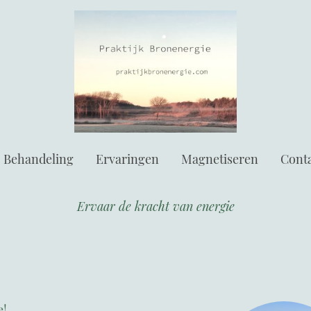
Behandeling
Ervaringen
Magnetiseren
Cont
Ervaar de kracht van energie
e!